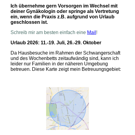
Ich übernehme gern Vorsorgen im Wechsel mit
deiner Gynäkologin oder springe als Vertretung
ein, wenn die Praxis z.B. aufgrund von Urlaub
geschlossen ist.
Schreib mir am besten einfach eine
Mail
!
Urlaub 2026: 11.-19. Juli, 26.-29. Oktober
Da Hausbesuche im Rahmen der Schwangerschaft
und des Wochenbetts zeitaufwändig sind, kann ich
leider nur Familien in der näheren Umgebung
betreuen. Diese Karte zeigt mein Betreuungsgebiet: