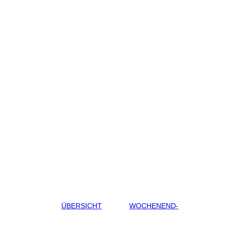
ÜBERSICHT
WOCHENEND-