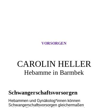
VORSORGEN
CAROLIN HELLER
Hebamme in Barmbek
Schwangerschaftsvorsorgen
Hebammen und Gynäkolog*innen können
Schwangerschaftsvorsorgen gleichermaßen