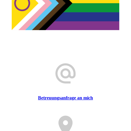
Betreuungsanfrage an mich