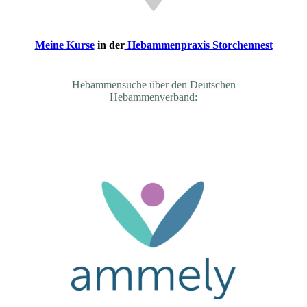
Meine Kurse
in der
Hebammenpraxis Storchennest
Hebammensuche über den Deutschen
Hebammenverband: